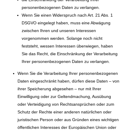
personenbezogenen Daten zu verlangen.
Wenn Sie einen Widerspruch nach Art. 21 Abs. 1
DSGVO eingelegt haben, muss eine Abwägung
zwischen Ihren und unseren Interessen
vorgenommen werden. Solange noch nicht
feststeht, wessen Interessen überwiegen, haben
Sie das Recht, die Einschränkung der Verarbeitung
Ihrer personenbezogenen Daten zu verlangen.
Wenn Sie die Verarbeitung Ihrer personenbezogenen
Daten eingeschränkt haben, dürfen diese Daten – von
ihrer Speicherung abgesehen – nur mit Ihrer
Einwilligung oder zur Geltendmachung, Ausübung
oder Verteidigung von Rechtsansprüchen oder zum
Schutz der Rechte einer anderen natürlichen oder
juristischen Person oder aus Gründen eines wichtigen
öffentlichen Interesses der Europäischen Union oder