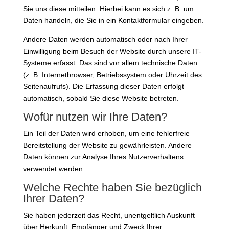
Sie uns diese mitteilen. Hierbei kann es sich z. B. um
Daten handeln, die Sie in ein Kontaktformular eingeben.
Andere Daten werden automatisch oder nach Ihrer
Einwilligung beim Besuch der Website durch unsere IT-
Systeme erfasst. Das sind vor allem technische Daten
(z. B. Internetbrowser, Betriebssystem oder Uhrzeit des
Seitenaufrufs). Die Erfassung dieser Daten erfolgt
automatisch, sobald Sie diese Website betreten.
Wofür nutzen wir Ihre Daten?
Ein Teil der Daten wird erhoben, um eine fehlerfreie
Bereitstellung der Website zu gewährleisten. Andere
Daten können zur Analyse Ihres Nutzerverhaltens
verwendet werden.
Welche Rechte haben Sie bezüglich
Ihrer Daten?
Sie haben jederzeit das Recht, unentgeltlich Auskunft
über Herkunft, Empfänger und Zweck Ihrer