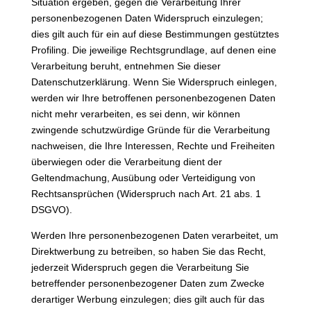
Situation ergeben, gegen die Verarbeitung Ihrer
personenbezogenen Daten Widerspruch einzulegen;
dies gilt auch für ein auf diese Bestimmungen gestütztes
Profiling. Die jeweilige Rechtsgrundlage, auf denen eine
Verarbeitung beruht, entnehmen Sie dieser
Datenschutzerklärung. Wenn Sie Widerspruch einlegen,
werden wir Ihre betroffenen personenbezogenen Daten
nicht mehr verarbeiten, es sei denn, wir können
zwingende schutzwürdige Gründe für die Verarbeitung
nachweisen, die Ihre Interessen, Rechte und Freiheiten
überwiegen oder die Verarbeitung dient der
Geltendmachung, Ausübung oder Verteidigung von
Rechtsansprüchen (Widerspruch nach Art. 21 abs. 1
DSGVO).
Werden Ihre personenbezogenen Daten verarbeitet, um
Direktwerbung zu betreiben, so haben Sie das Recht,
jederzeit Widerspruch gegen die Verarbeitung Sie
betreffender personenbezogener Daten zum Zwecke
derartiger Werbung einzulegen; dies gilt auch für das