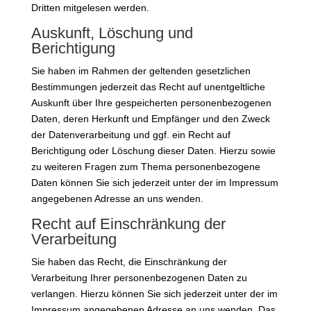
Dritten mitgelesen werden.
Auskunft, Löschung und
Berichtigung
Sie haben im Rahmen der geltenden gesetzlichen
Bestimmungen jederzeit das Recht auf unentgeltliche
Auskunft über Ihre gespeicherten personenbezogenen
Daten, deren Herkunft und Empfänger und den Zweck
der Datenverarbeitung und ggf. ein Recht auf
Berichtigung oder Löschung dieser Daten. Hierzu sowie
zu weiteren Fragen zum Thema personenbezogene
Daten können Sie sich jederzeit unter der im Impressum
angegebenen Adresse an uns wenden.
Recht auf Einschränkung der
Verarbeitung
Sie haben das Recht, die Einschränkung der
Verarbeitung Ihrer personenbezogenen Daten zu
verlangen. Hierzu können Sie sich jederzeit unter der im
Impressum angegebenen Adresse an uns wenden. Das