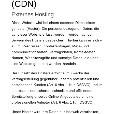
(CDN)
Externes Hosting
Diese Website wird bei einem externen Dienstleister
gehostet (Hoster). Die personenbezogenen Daten, die
auf dieser Website erfasst werden, werden auf den
Servern des Hosters gespeichert. Hierbei kann es sich v.
a. um IP-Adressen, Kontaktanfragen, Meta- und
Kommunikationsdaten, Vertragsdaten, Kontaktdaten,
Namen, Websitezugriffe und sonstige Daten, die über
eine Website generiert werden, handeln.
Der Einsatz des Hosters erfolgt zum Zwecke der
Vertragserfüllung gegenüber unseren potenziellen und
bestehenden Kunden (Art. 6 Abs. 1 lit. b DSGVO) und im
Interesse einer sicheren, schnellen und effizienten
Bereitstellung unseres Online-Angebots durch einen
professionellen Anbieter (Art. 6 Abs. 1 lit. f DSGVO).
Unser Hoster wird Ihre Daten nur insoweit verarbeiten,