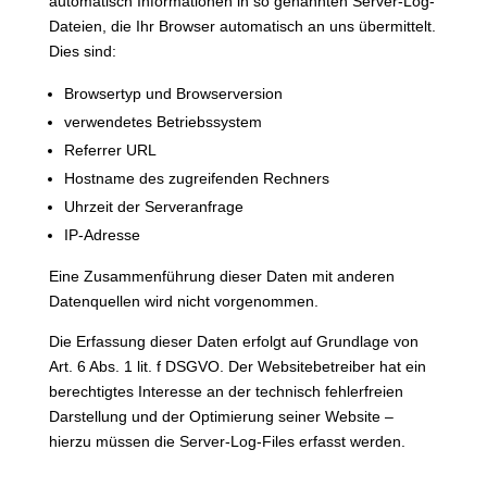
automatisch Informationen in so genannten Server-Log-
Dateien, die Ihr Browser automatisch an uns übermittelt.
Dies sind:
Browsertyp und Browserversion
verwendetes Betriebssystem
Referrer URL
Hostname des zugreifenden Rechners
Uhrzeit der Serveranfrage
IP-Adresse
Eine Zusammenführung dieser Daten mit anderen
Datenquellen wird nicht vorgenommen.
Die Erfassung dieser Daten erfolgt auf Grundlage von
Art. 6 Abs. 1 lit. f DSGVO. Der Websitebetreiber hat ein
berechtigtes Interesse an der technisch fehlerfreien
Darstellung und der Optimierung seiner Website –
hierzu müssen die Server-Log-Files erfasst werden.