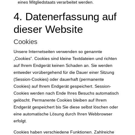
eines Mitgliedstaats verarbeitet werden.
4. Datenerfassung auf
dieser Website
Cookies
Unsere Internetseiten verwenden so genannte
„Cookies“. Cookies sind kleine Textdateien und richten
auf Ihrem Endgerät keinen Schaden an. Sie werden
entweder vorübergehend für die Dauer einer Sitzung
(Session-Cookies) oder dauerhaft (permanente
Cookies) auf Ihrem Endgerät gespeichert. Session-
Cookies werden nach Ende Ihres Besuchs automatisch
gelöscht. Permanente Cookies bleiben auf Ihrem
Endgerät gespeichert bis Sie diese selbst löschen oder
eine automatische Lösung durch Ihren Webbrowser
erfolgt.
Cookies haben verschiedene Funktionen. Zahlreiche