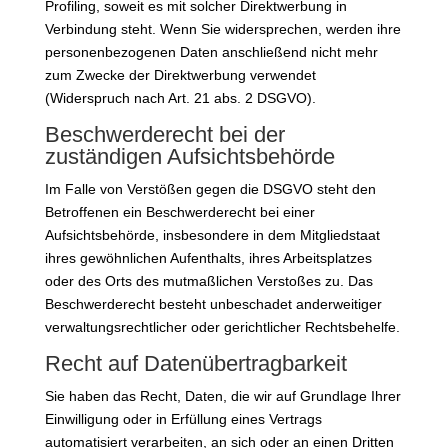
Profiling, soweit es mit solcher Direktwerbung in
Verbindung steht. Wenn Sie widersprechen, werden ihre
personenbezogenen Daten anschließend nicht mehr
zum Zwecke der Direktwerbung verwendet
(Widerspruch nach Art. 21 abs. 2 DSGVO).
Beschwerderecht bei der
zuständigen Aufsichtsbehörde
Im Falle von Verstößen gegen die DSGVO steht den
Betroffenen ein Beschwerderecht bei einer
Aufsichtsbehörde, insbesondere in dem Mitgliedstaat
ihres gewöhnlichen Aufenthalts, ihres Arbeitsplatzes
oder des Orts des mutmaßlichen Verstoßes zu. Das
Beschwerderecht besteht unbeschadet anderweitiger
verwaltungsrechtlicher oder gerichtlicher Rechtsbehelfe.
Recht auf Datenübertragbarkeit
Sie haben das Recht, Daten, die wir auf Grundlage Ihrer
Einwilligung oder in Erfüllung eines Vertrags
automatisiert verarbeiten, an sich oder an einen Dritten