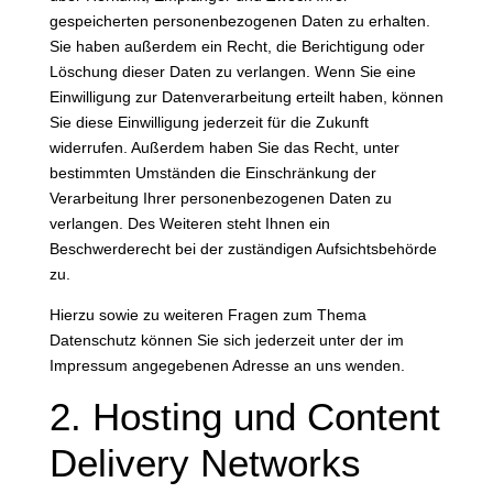
gespeicherten personenbezogenen Daten zu erhalten.
Sie haben außerdem ein Recht, die Berichtigung oder
Löschung dieser Daten zu verlangen. Wenn Sie eine
Einwilligung zur Datenverarbeitung erteilt haben, können
Sie diese Einwilligung jederzeit für die Zukunft
widerrufen. Außerdem haben Sie das Recht, unter
bestimmten Umständen die Einschränkung der
Verarbeitung Ihrer personenbezogenen Daten zu
verlangen. Des Weiteren steht Ihnen ein
Beschwerderecht bei der zuständigen Aufsichtsbehörde
zu.
Hierzu sowie zu weiteren Fragen zum Thema
Datenschutz können Sie sich jederzeit unter der im
Impressum angegebenen Adresse an uns wenden.
2. Hosting und Content
Delivery Networks