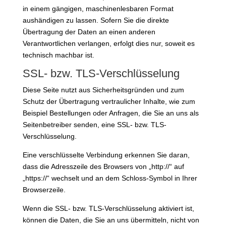
in einem gängigen, maschinenlesbaren Format
aushändigen zu lassen. Sofern Sie die direkte
Übertragung der Daten an einen anderen
Verantwortlichen verlangen, erfolgt dies nur, soweit es
technisch machbar ist.
SSL- bzw. TLS-Verschlüsselung
Diese Seite nutzt aus Sicherheitsgründen und zum
Schutz der Übertragung vertraulicher Inhalte, wie zum
Beispiel Bestellungen oder Anfragen, die Sie an uns als
Seitenbetreiber senden, eine SSL- bzw. TLS-
Verschlüsselung.
Eine verschlüsselte Verbindung erkennen Sie daran,
dass die Adresszeile des Browsers von „http://“ auf
„https://“ wechselt und an dem Schloss-Symbol in Ihrer
Browserzeile.
Wenn die SSL- bzw. TLS-Verschlüsselung aktiviert ist,
können die Daten, die Sie an uns übermitteln, nicht von