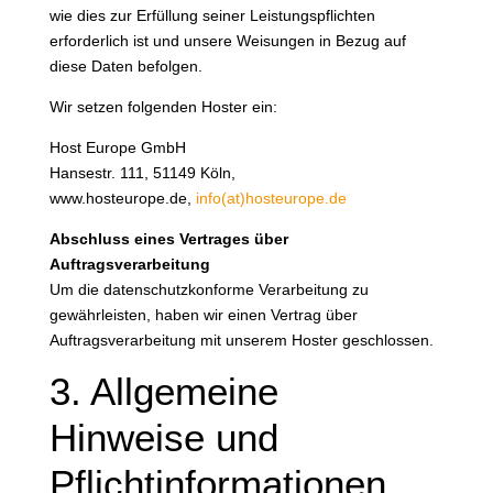
wie dies zur Erfüllung seiner Leistungspflichten
erforderlich ist und unsere Weisungen in Bezug auf
diese Daten befolgen.
Wir setzen folgenden Hoster ein:
Host Europe GmbH
Hansestr. 111, 51149 Köln,
www.hosteurope.de,
info(at)hosteurope.de
Abschluss eines Vertrages über
Auftragsverarbeitung
Um die datenschutzkonforme Verarbeitung zu
gewährleisten, haben wir einen Vertrag über
Auftragsverarbeitung mit unserem Hoster geschlossen.
3. Allgemeine
Hinweise und
Pflichtinformationen