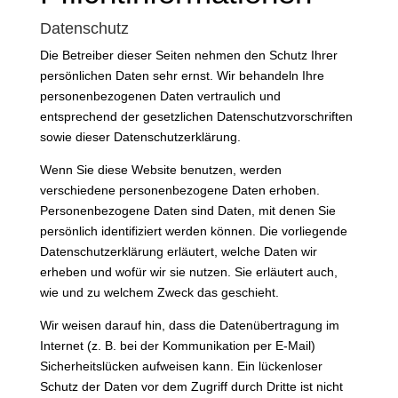
Datenschutz
Die Betreiber dieser Seiten nehmen den Schutz Ihrer
persönlichen Daten sehr ernst. Wir behandeln Ihre
personenbezogenen Daten vertraulich und
entsprechend der gesetzlichen Datenschutzvorschriften
sowie dieser Datenschutzerklärung.
Wenn Sie diese Website benutzen, werden
verschiedene personenbezogene Daten erhoben.
Personenbezogene Daten sind Daten, mit denen Sie
persönlich identifiziert werden können. Die vorliegende
Datenschutzerklärung erläutert, welche Daten wir
erheben und wofür wir sie nutzen. Sie erläutert auch,
wie und zu welchem Zweck das geschieht.
Wir weisen darauf hin, dass die Datenübertragung im
Internet (z. B. bei der Kommunikation per E-Mail)
Sicherheitslücken aufweisen kann. Ein lückenloser
Schutz der Daten vor dem Zugriff durch Dritte ist nicht