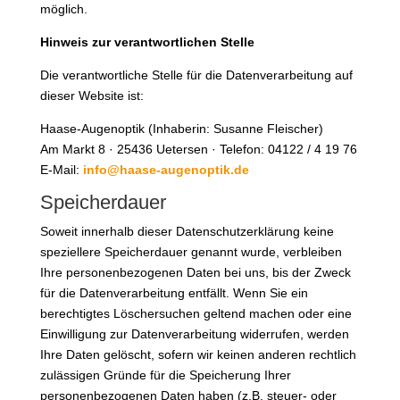
möglich.
Hinweis zur verantwortlichen Stelle
Die verantwortliche Stelle für die Datenverarbeitung auf
dieser Website ist:
Haase-Augenoptik (Inhaberin: Susanne Fleischer)
Am Markt 8 · 25436 Uetersen · Telefon: 04122 /
4 19 76
E-Mail:
info@haase-augenoptik.de
Speicherdauer
Soweit innerhalb dieser Datenschutzerklärung keine
speziellere Speicherdauer genannt wurde, verbleiben
Ihre personenbezogenen Daten bei uns, bis der Zweck
für die Datenverarbeitung entfällt. Wenn Sie ein
berechtigtes Löschersuchen geltend machen oder eine
Einwilligung zur Datenverarbeitung widerrufen, werden
Ihre Daten gelöscht, sofern wir keinen anderen rechtlich
zulässigen Gründe für die Speicherung Ihrer
personenbezogenen Daten haben (z.B. steuer- oder