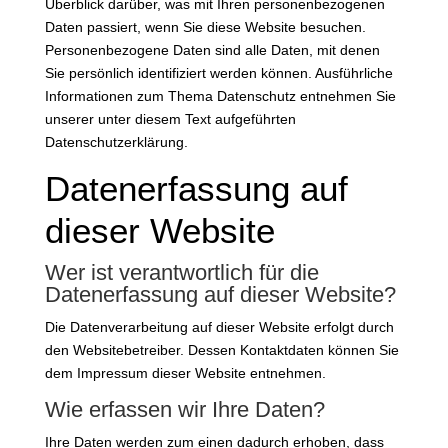
Überblick darüber, was mit Ihren personenbezogenen
Daten passiert, wenn Sie diese Website besuchen.
Personenbezogene Daten sind alle Daten, mit denen
Sie persönlich identifiziert werden können. Ausführliche
Informationen zum Thema Datenschutz entnehmen Sie
unserer unter diesem Text aufgeführten
Datenschutzerklärung.
Datenerfassung auf
dieser Website
Wer ist verantwortlich für die
Datenerfassung auf dieser Website?
Die Datenverarbeitung auf dieser Website erfolgt durch
den Websitebetreiber. Dessen Kontaktdaten können Sie
dem Impressum dieser Website entnehmen.
Wie erfassen wir Ihre Daten?
Ihre Daten werden zum einen dadurch erhoben, dass