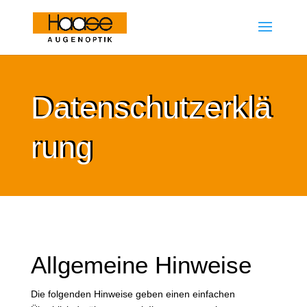
Datenschutzerklä
rung
Allgemeine Hinweise
Die folgenden Hinweise geben einen einfachen