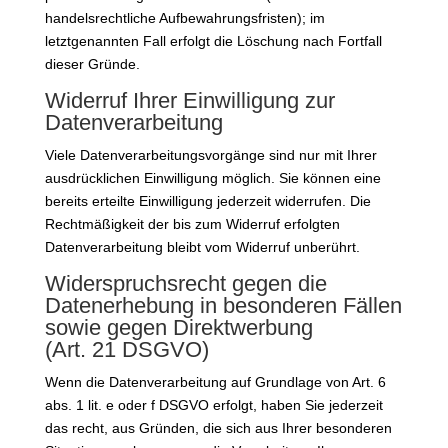
handelsrechtliche Aufbewahrungsfristen); im
letztgenannten Fall erfolgt die Löschung nach Fortfall
dieser Gründe.
Widerruf Ihrer Einwilligung zur
Datenverarbeitung
Viele Datenverarbeitungsvorgänge sind nur mit Ihrer
ausdrücklichen Einwilligung möglich. Sie können eine
bereits erteilte Einwilligung jederzeit widerrufen. Die
Rechtmäßigkeit der bis zum Widerruf erfolgten
Datenverarbeitung bleibt vom Widerruf unberührt.
Widerspruchsrecht gegen die
Datenerhebung in besonderen Fällen
sowie gegen Direktwerbung
(Art. 21 DSGVO)
Wenn die Datenverarbeitung auf Grundlage von Art. 6
abs. 1 lit. e oder f DSGVO erfolgt, haben Sie jederzeit
das recht, aus Gründen, die sich aus Ihrer besonderen