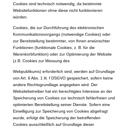
Cookies sind technisch notwendig, da bestimmte
Websitefunktionen ohne diese nicht funktionieren
würden.
Cookies, die zur Durchführung des elektronischen
Kommunikationsvorgangs (notwendige Cookies) oder
zur Bereitstellung bestimmter, von Ihnen erwünschter
Funktionen (funktionale Cookies, z. B. für die
Warenkorbfunktion) oder zur Optimierung der Website
(z.B. Cookies zur Messung des
Webpublikums) erforderlich sind, werden auf Grundlage
von Art. 6 Abs. 1 lit. f DSGVO gespeichert, sofern keine
andere Rechtsgrundlage angegeben wird. Der
Websitebetreiber hat ein berechtigtes Interesse an der
Speicherung von Cookies zur technisch fehlerfreien und
optimierten Bereitstellung seiner Dienste. Sofern eine
Einwilligung zur Speicherung von Cookies abgefragt
wurde, erfolgt die Speicherung der betreffenden
Cookies ausschließlich auf Grundlage dieser