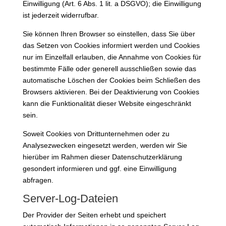
Einwilligung (Art. 6 Abs. 1 lit. a DSGVO); die Einwilligung
ist jederzeit widerrufbar.
Sie können Ihren Browser so einstellen, dass Sie über
das Setzen von Cookies informiert werden und Cookies
nur im Einzelfall erlauben, die Annahme von Cookies für
bestimmte Fälle oder generell ausschließen sowie das
automatische Löschen der Cookies beim Schließen des
Browsers aktivieren. Bei der Deaktivierung von Cookies
kann die Funktionalität dieser Website eingeschränkt
sein.
Soweit Cookies von Drittunternehmen oder zu
Analysezwecken eingesetzt werden, werden wir Sie
hierüber im Rahmen dieser Datenschutzerklärung
gesondert informieren und ggf. eine Einwilligung
abfragen.
Server-Log-Dateien
Der Provider der Seiten erhebt und speichert