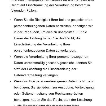
Recht auf Einschränkung der Verarbeitung besteht in
folgenden Fällen:
Wenn Sie die Richtigkeit Ihrer bei uns gespeicherten
personenbezogenen Daten bestreiten, benötigen wir
in der Regel Zeit, um dies zu überprüfen. Für die
Dauer der Prüfung haben Sie das Recht, die
Einschränkung der Verarbeitung Ihrer
personenbezogenen Daten zu verlangen.
Wenn die Verarbeitung Ihrer personenbezogenen
Daten unrechtmäßig geschah/geschieht, können Sie
statt der Löschung die Einschränkung der
Datenverarbeitung verlangen.
Wenn wir Ihre personenbezogenen Daten nicht mehr
benötigen, Sie sie jedoch zur Ausübung, Verteidigung
oder Geltendmachung von Rechtsansprüchen
benötigen, haben Sie das Recht, statt der Löschung
die Einschränkung der Verarbeitung Ihrer